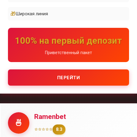
🎁
Широкая линия
100% на первый депозит
Приветственный пакет
ПЕРЕЙТИ
Ramenbet
🍜
⭐⭐⭐⭐⭐
8.3