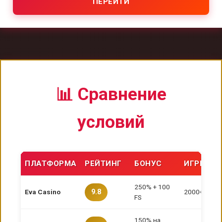
ПЕРЕЙТИ
📊 Сравнение
условий
ПЛАТФОРМА
РЕЙТИНГ
БОНУС
ИГРЫ
250% + 100
Eva Casino
2000+
9.8
FS
150% на