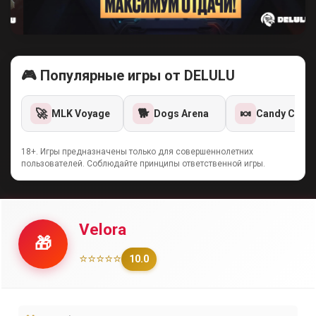
🎮 Популярные игры от DELULU
🚀
🐕
🍬
MLK Voyage
Dogs Arena
Candy Chao
18+. Игры предназначены только для совершеннолетних
пользователей. Соблюдайте принципы ответственной игры.
Velora
🎁
⭐⭐⭐⭐⭐
10.0