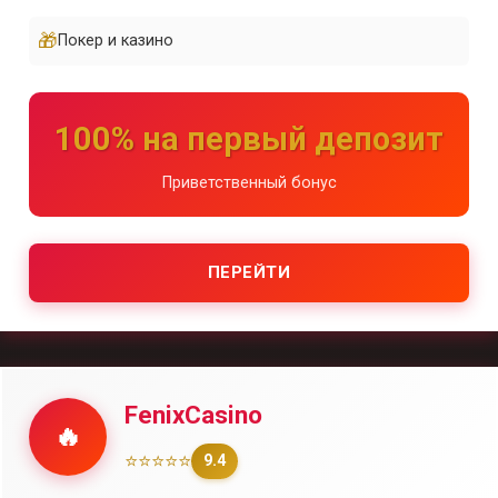
🎁
Покер и казино
100% на первый депозит
Приветственный бонус
ПЕРЕЙТИ
FenixCasino
🔥
⭐⭐⭐⭐⭐
9.4