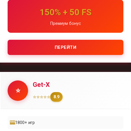
150% + 50 FS
Премиум бонус
ПЕРЕЙТИ
Get-X
⭐
⭐⭐⭐⭐⭐
8.9
🎰
1800+ игр