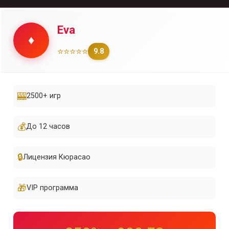
Eva
♦️
⭐⭐⭐⭐⭐
9.8
🎰
2500+ игр
💰
До 12 часов
🔒
Лицензия Кюрасао
🎁
VIP программа