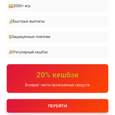
🎰
2000+ игр
💰
Быстрые выплаты
🔒
Защищённые платежи
🎁
Регулярный кешбэк
20% кешбэк
Возврат части проигранных средств
ПЕРЕЙТИ