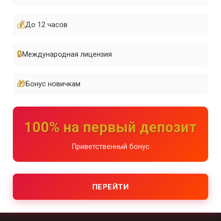
💰
До 12 часов
🔒
Международная лицензия
🎁
Бонус новичкам
100% на первый депозит
Приветственный бонус
ПЕРЕЙТИ