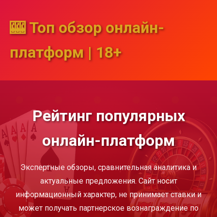
🎰 Топ обзор онлайн-
платформ | 18+
Рейтинг популярных
онлайн-платформ
Экспертные обзоры, сравнительная аналитика и
актуальные предложения. Сайт носит
информационный характер, не принимает ставки и
может получать партнерское вознаграждение по