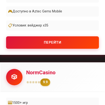
🎮
Доступно в Aztec Gems Mobile
📋
Условия: вейджер x35
ПЕРЕЙТИ
NormCasino
🎲
⭐⭐⭐⭐⭐
9.9
🎰
1500+ игр