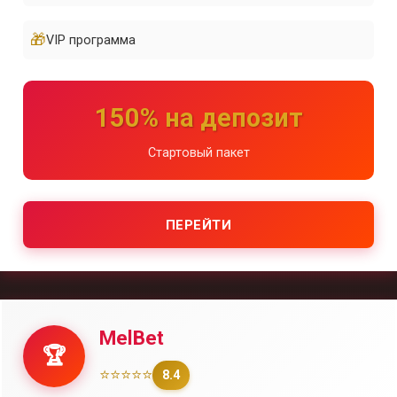
🎁
VIP программа
150% на депозит
Стартовый пакет
ПЕРЕЙТИ
MelBet
🏆
⭐⭐⭐⭐⭐
8.4