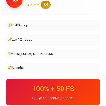
⭐⭐⭐⭐⭐
9.6
🎰
1700+ игр
💰
До 12 часов
🔒
Международная лицензия
🎁
Кешбэк
100% + 50 FS
Бонус за первый депозит