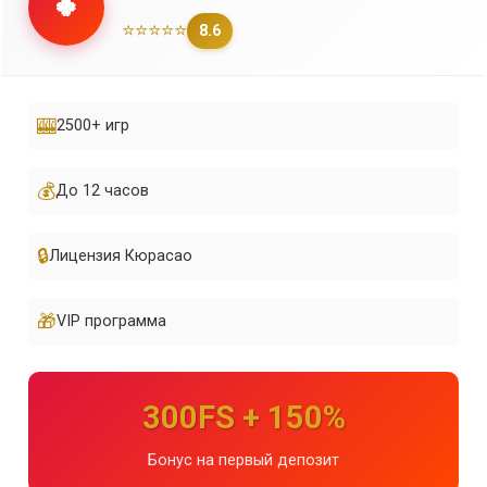
🍀
⭐⭐⭐⭐⭐
8.6
🎰
2500+ игр
💰
До 12 часов
🔒
Лицензия Кюрасао
🎁
VIP программа
300FS + 150%
Бонус на первый депозит