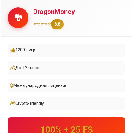
DragonMoney
🐉
⭐⭐⭐⭐⭐
8.8
🎰
1200+ игр
💰
До 12 часов
🔒
Международная лицензия
🎁
Crypto-friendly
100% + 25 FS