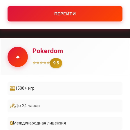
ПЕРЕЙТИ
Pokerdom
♠️
⭐⭐⭐⭐⭐
9.5
🎰
1500+ игр
💰
До 24 часов
🔒
Международная лицензия